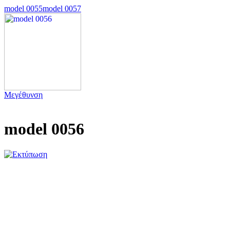
model 0055
model 0057
Μεγέθυνση
model 0056