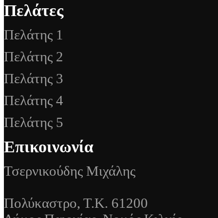
Πελάτες
Πελάτης 1
Πελάτης 2
Πελάτης 3
Πελάτης 4
Πελάτης 5
Επικοινωνία
Τσερνικούδης Μιχάλης
Πολύκαστρο, Τ.Κ. 61200